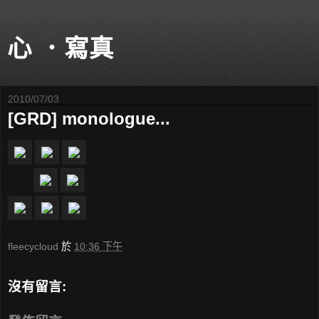
心 ．寫真
2010/07/03
[GRD] monologue...
fleecycloud
於
10:36 下午
沒有留言: