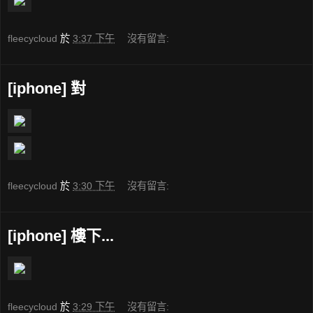
fleecycloud
於
3:37 下午
沒有留言:
[iphone] 對
fleecycloud
於
3:30 下午
沒有留言:
[iphone] 樓下...
fleecycloud
於
3:29 下午
沒有留言: