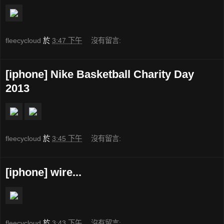
fleecycloud
於
3:47 下午
沒有留言:
[iphone] Nike Basketball Charity Day
2013
fleecycloud
於
3:45 下午
沒有留言:
[iphone] wire...
fleecycloud
於
3:43 下午
沒有留言: