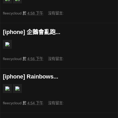
fleecycloud
於
4:58 下午
沒有留言:
[iphone] 企鵝會亂跑...
fleecycloud
於
4:56 下午
沒有留言:
[iphone] Rainbows...
fleecycloud
於
4:54 下午
沒有留言: