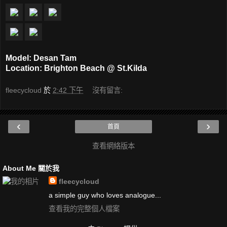
Model: Desan Tam
Location: Brighton Beach @ St.Kilda
fleecycloud
於
2:42 下午
沒有留言:
‹
›
首頁
查看網絡版本
About Me 關於我
fleecycloud
a simple guy who loves analogue...
查看我的完整個人檔案