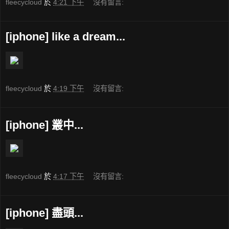
fleecycloud
於
4:21 下午
沒有留言:
[iphone] like a dream...
fleecycloud
於
4:19 下午
沒有留言:
[iphone] 叢中...
fleecycloud
於
4:17 下午
沒有留言:
[iphone] 盡頭...