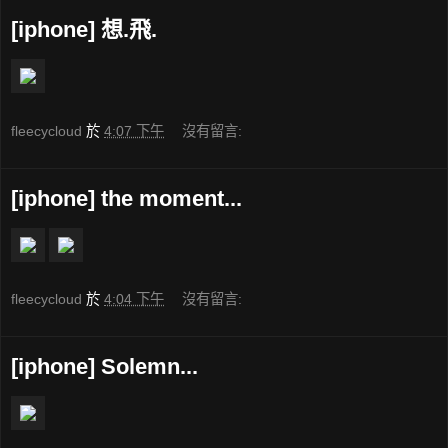
[iphone] 想.飛.
fleecycloud
於
4:07 下午
沒有留言:
[iphone] the moment...
fleecycloud
於
4:04 下午
沒有留言:
[iphone] Solemn...