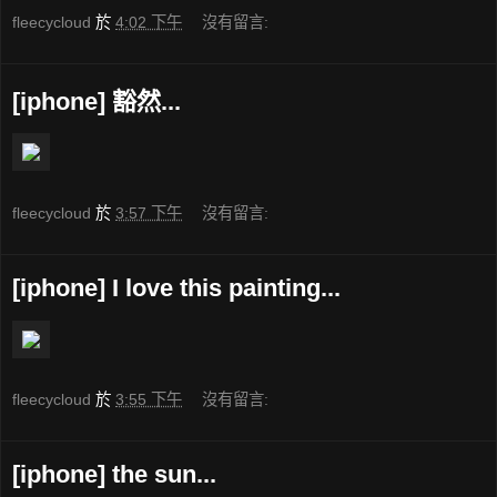
fleecycloud
於
4:02 下午
沒有留言:
[iphone] 豁然...
fleecycloud
於
3:57 下午
沒有留言:
[iphone] I love this painting...
fleecycloud
於
3:55 下午
沒有留言:
[iphone] the sun...