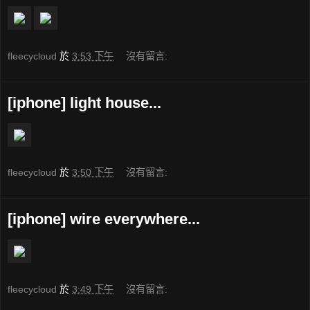
fleecycloud
於
3:53 下午
沒有留言:
[iphone] light house...
fleecycloud
於
3:50 下午
沒有留言:
[iphone] wire everywhere...
fleecycloud
於
3:49 下午
沒有留言: