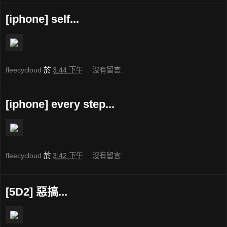
[iphone] self...
fleecycloud
於
3:44 下午
沒有留言:
[iphone] every step...
fleecycloud
於
3:42 下午
沒有留言:
[5D2] 惡搞...