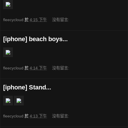
fleecycloud
於
4:15 下午
沒有留言:
[iphone] beach boys...
fleecycloud
於
4:14 下午
沒有留言:
[iphone] Stand...
fleecycloud
於
4:13 下午
沒有留言: