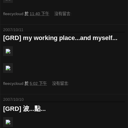
fleecycloud
於
11:40 下午
沒有留言:
2007/10/11
[GRD] my working place...and myself...
fleecycloud
於
5:02 下午
沒有留言:
2007/10/10
[GRD] 波...點...