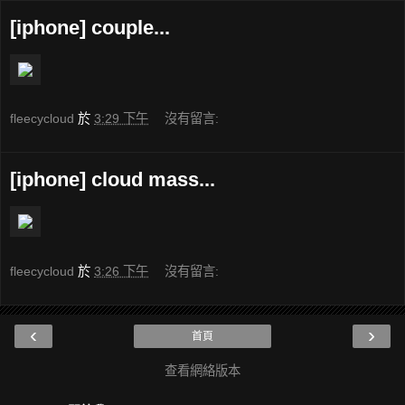
[iphone] couple...
fleecycloud
於
3:29 下午
沒有留言:
[iphone] cloud mass...
fleecycloud
於
3:26 下午
沒有留言:
‹
›
首頁
查看網絡版本