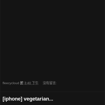
fleecycloud
於
3:40 下午
沒有留言:
[iphone] vegetarian...