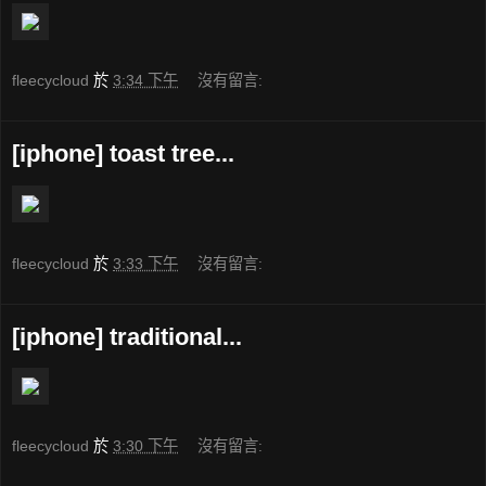
fleecycloud
於
3:34 下午
沒有留言:
[iphone] toast tree...
fleecycloud
於
3:33 下午
沒有留言:
[iphone] traditional...
fleecycloud
於
3:30 下午
沒有留言: