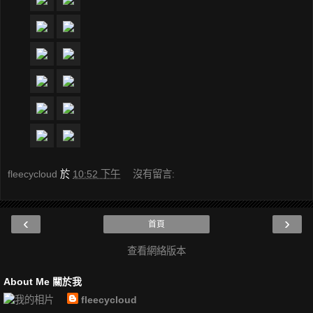
fleecycloud
於
10:52 下午
沒有留言:
‹
›
首頁
查看網絡版本
About Me 關於我
fleecycloud