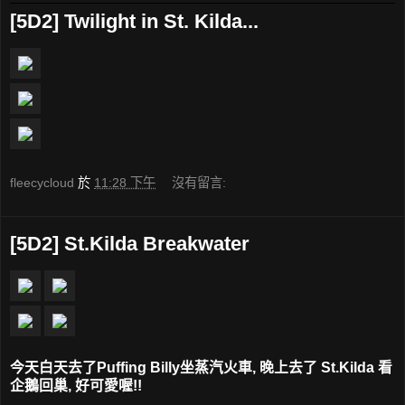
[5D2] Twilight in St. Kilda...
fleecycloud
於
11:28 下午
沒有留言:
[5D2] St.Kilda Breakwater
今天白天去了Puffing Billy坐蒸汽火車, 晚上去了 St.Kilda 看
企鵝回巢, 好可愛喔!!