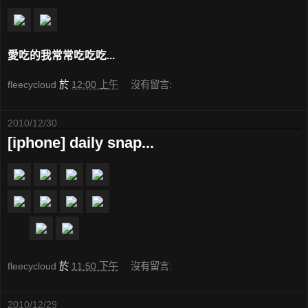
愛吃的我常常吃吃吃...
fleecycloud
於
12:00 上午
沒有留言:
2010/12/30
[iphone] daily snap...
fleecycloud
於
11:50 下午
沒有留言:
2010/12/29