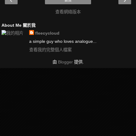
首頁
查看網絡版本
About Me 關於我
fleecycloud
a simple guy who loves analogue...
查看我的完整個人檔案
由
Blogger
提供.