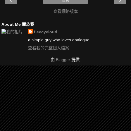
首頁
查看網絡版本
About Me 關於我
fleecycloud
a simple guy who loves analogue...
查看我的完整個人檔案
由
Blogger
提供.